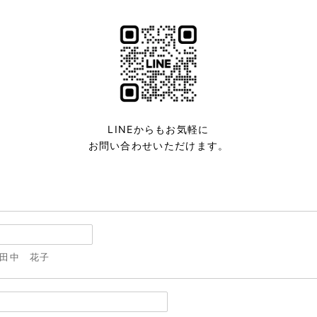
LINEからもお気軽に
お問い合わせいただけます。
田中 花子