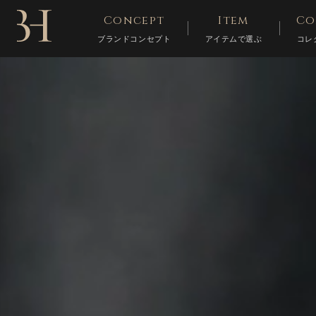
Concept
Item
Co
ブランドコンセプト
アイテムで選ぶ
コレ