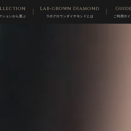
llection
Lab-grown Diamond
Guid
クションから選ぶ
ラボグロウンダイヤモンドとは
ご利用ガイ